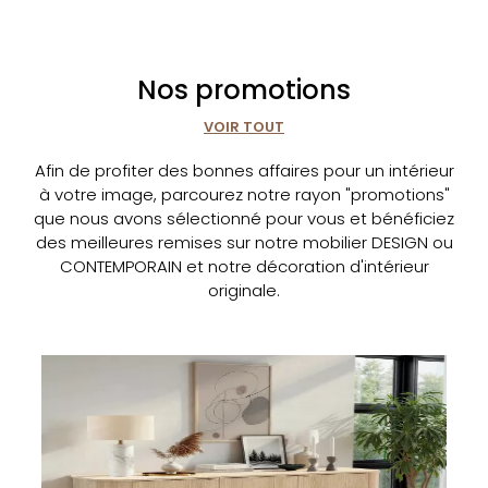
Nos promotions
VOIR TOUT
Afin de profiter des bonnes affaires pour un intérieur
à votre image, parcourez notre rayon "promotions"
que nous avons sélectionné pour vous et bénéficiez
des meilleures remises sur notre mobilier DESIGN ou
CONTEMPORAIN et notre décoration d'intérieur
originale.