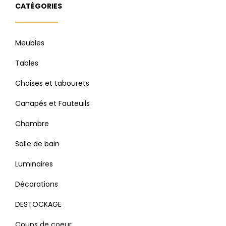
CATÉGORIES
Meubles
Tables
Chaises et tabourets
Canapés et Fauteuils
Chambre
Salle de bain
Luminaires
Décorations
DESTOCKAGE
Coups de coeur