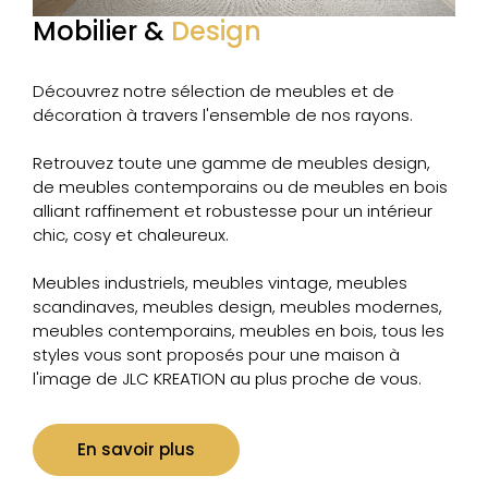
Mobilier &
Design
Découvrez notre sélection de meubles et de
décoration à travers l'ensemble de nos rayons.
Retrouvez toute une gamme de meubles design,
de meubles contemporains ou de meubles en bois
alliant raffinement et robustesse pour un intérieur
chic, cosy et chaleureux.
Meubles industriels, meubles vintage, meubles
scandinaves, meubles design, meubles modernes,
meubles contemporains, meubles en bois, tous les
styles vous sont proposés pour une maison à
l'image de JLC KREATION au plus proche de vous.
En savoir plus