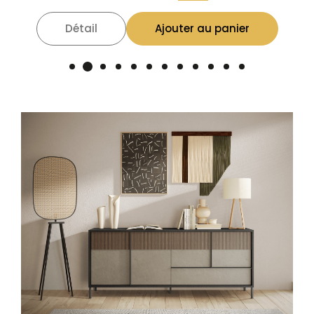
Détail
Ajouter au panier