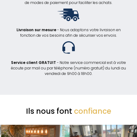
de modes de paiement pour faciliter les achats.
Livraison sur mesure
- Nous adaptons votre livraison en
fonction de vos besoins afin de sécuriser vos envois.
Service client GRATUIT
- Notre service commercial est à votre
écoute par mail ou par téléphone (numéro gratuit) du lundi au
vendredi de 9h00 à 18h00.
Ils nous font
confiance