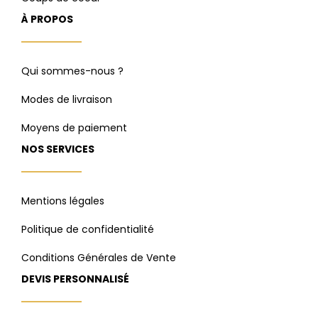
À PROPOS
Qui sommes-nous ?
Modes de livraison
Moyens de paiement
NOS SERVICES
Mentions légales
Politique de confidentialité
Conditions Générales de Vente
DEVIS PERSONNALISÉ