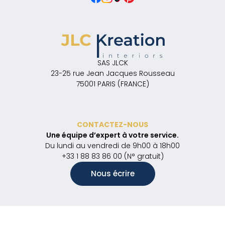
SAS JLCK
23-25 rue Jean Jacques Rousseau
75001 PARIS (FRANCE)
CONTACTEZ-NOUS
Une équipe d’expert à votre service.
Du lundi au vendredi de 9h00 à 18h00
+33 1 88 83 86 00 (N° gratuit)
Nous écrire