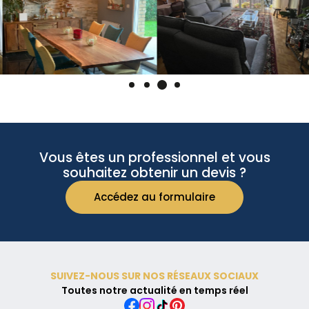
Vous êtes un professionnel et vous
souhaitez obtenir un devis ?
Accédez au formulaire
SUIVEZ-NOUS SUR NOS RÉSEAUX SOCIAUX
Toutes notre actualité en temps réel